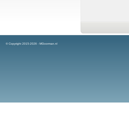
© Copyright 2015-2026 - MGoorman.nl