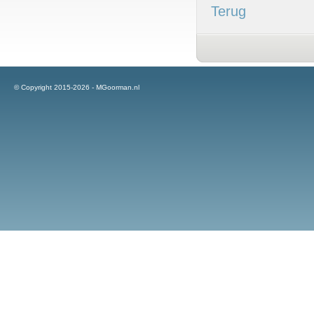
Terug
© Copyright 2015-2026 - MGoorman.nl